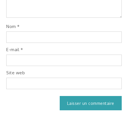
Nom
*
E-mail
*
Site web