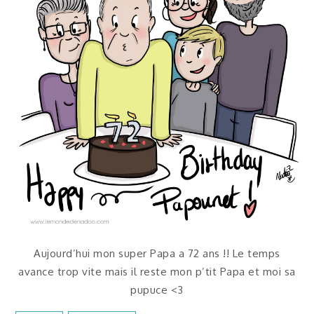
Aujourd’hui mon super Papa a 72 ans !! Le temps
avance trop vite mais il reste mon p’tit Papa et moi sa
pupuce <3