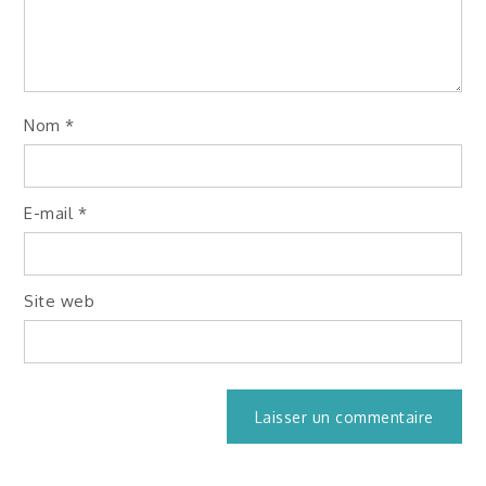
Nom
*
E-mail
*
Site web