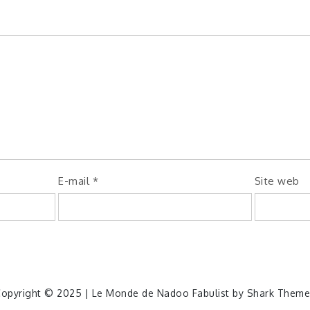
E-mail
*
Site web
opyright © 2025 | Le Monde de Nadoo Fabulist by
Shark Theme