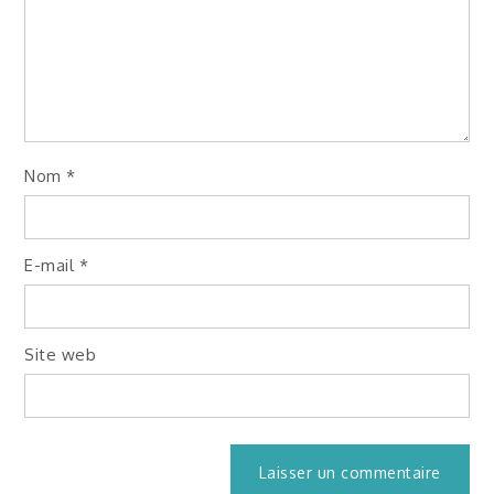
Nom
*
E-mail
*
Site web