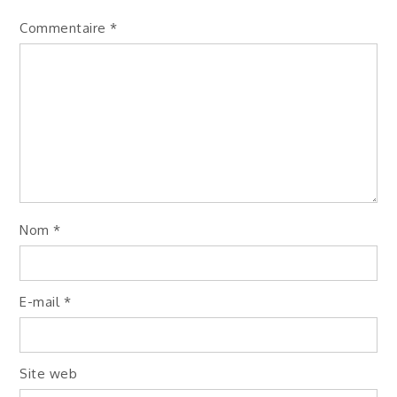
Commentaire
*
Nom
*
E-mail
*
Site web