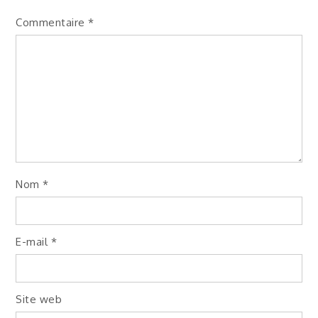
Commentaire
*
Nom
*
E-mail
*
Site web