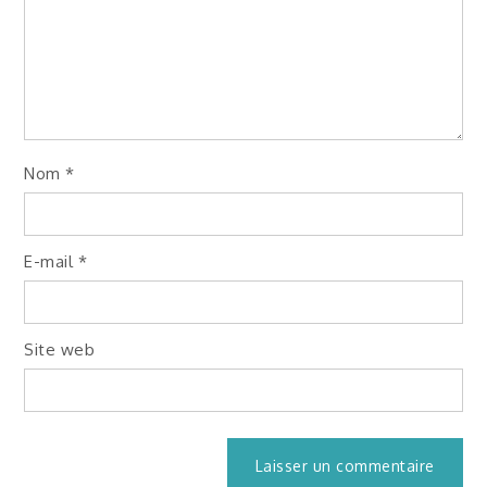
Nom
*
E-mail
*
Site web