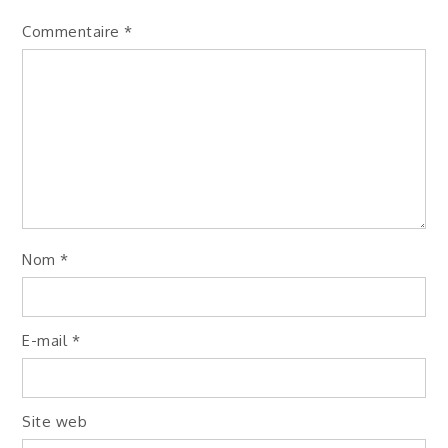
Commentaire
*
Nom
*
E-mail
*
Site web