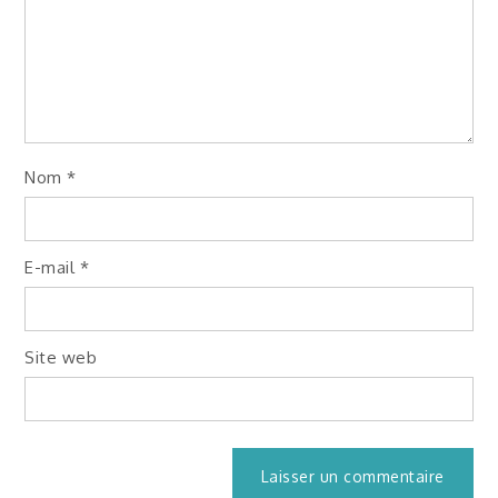
Nom
*
E-mail
*
Site web