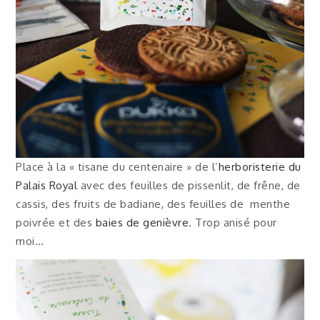
Place à la « tisane du centenaire » de l’
herboristerie du
Palais Royal
avec des feuilles de pissenlit, de frêne, de
cassis, des fruits de badiane, des feuilles de menthe
poivrée et des
baies de genièvre
. Trop anisé pour
moi…