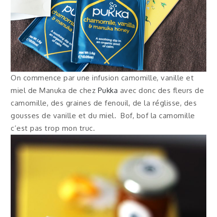
On commence par une infusion camomille, vanille et
miel de Manuka de chez
Pukka
avec donc des fleurs de
camomille, des graines de fenouil, de la réglisse, des
gousses de vanille et du miel. Bof, bof la camomille
c’est pas trop mon truc.