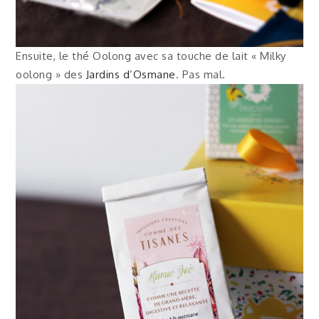
Ensuite, le thé Oolong avec sa touche de lait « Milky
oolong » des
Jardins d’Osmane
. Pas mal.