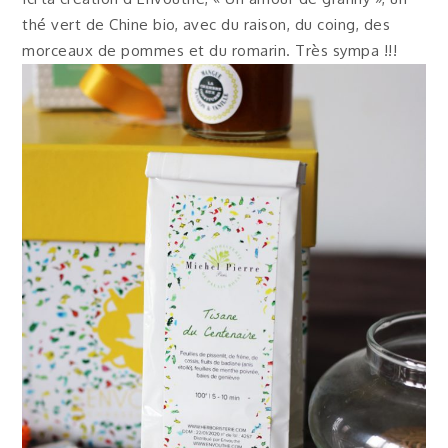
thé vert de Chine bio, avec du raison, du coing, des
morceaux de pommes et du romarin. Très sympa !!!