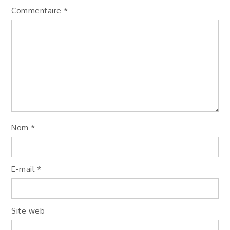
Commentaire
*
Nom
*
E-mail
*
Site web