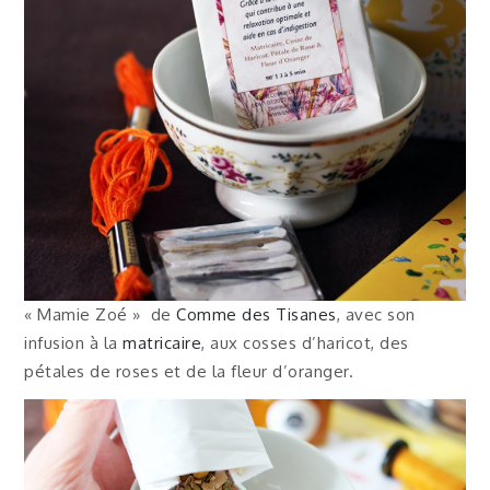
« Mamie Zoé » de
Comme des Tisanes
, avec son
infusion à la
matricaire
, aux cosses d’haricot, des
pétales de roses et de la fleur d’oranger.