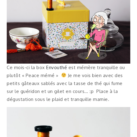
Ce mois-ci la box
Envouthé
est mémère tranquille ou
plutôt « Peace mémé »
Je me vois bien avec des
petits gâteaux sablés avec la tasse de thé qui fume
sur le guéridon et un gilet en cours… :p Place à la
dégustation sous le plaid et tranquille mamie.