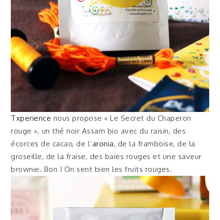
Txperience
nous propose « Le Secret du Chaperon
rouge », un thé noir Assam bio avec du raisin, des
écorces de cacao, de l’
aronia
, de la framboise, de la
groseille, de la fraise, des baies rouges et une saveur
brownie. Bon ! On sent bien les fruits rouges.