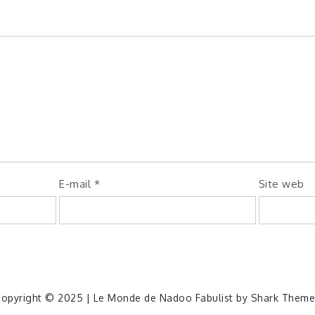
E-mail
*
Site web
opyright © 2025 | Le Monde de Nadoo Fabulist by
Shark Theme