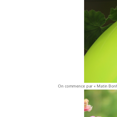
On commence par « Matin Bon