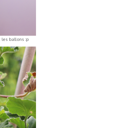
 les ballons :p