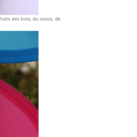
ruits des bois, du cassis, de