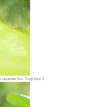
u lavandin bio. Trop bon !!