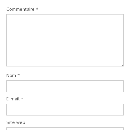
Commentaire
*
Nom
*
E-mail
*
Site web