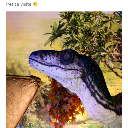
Petite visite