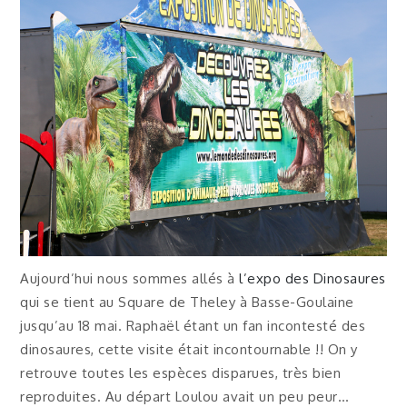
Aujourd’hui nous sommes allés à
l’expo des Dinosaures
qui se tient au Square de Theley à Basse-Goulaine
jusqu’au 18 mai. Raphaël étant un fan incontesté des
dinosaures, cette visite était incontournable !! On y
retrouve toutes les espèces disparues, très bien
reproduites. Au départ Loulou avait un peu peur…