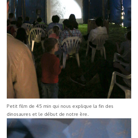
Petit film de 45 min qui nous explique la fin des
dinosaures et le début de notre ère.