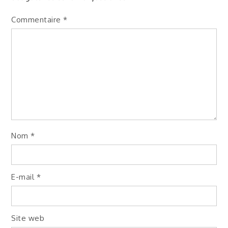
Commentaire
*
Nom
*
E-mail
*
Site web