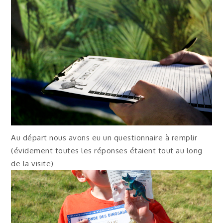
Au départ nous avons eu un questionnaire à remplir
(évidement toutes les réponses étaient tout au long
de la visite)