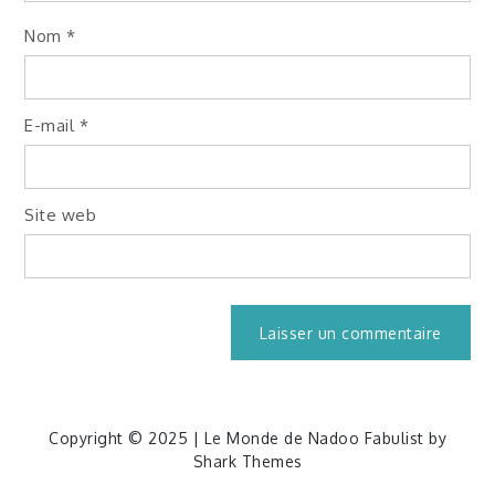
Nom
*
E-mail
*
Site web
Copyright © 2025 | Le Monde de Nadoo Fabulist by
Shark Themes