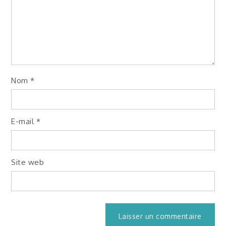
Nom
*
E-mail
*
Site web