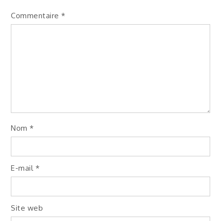
Commentaire
*
Nom
*
E-mail
*
Site web