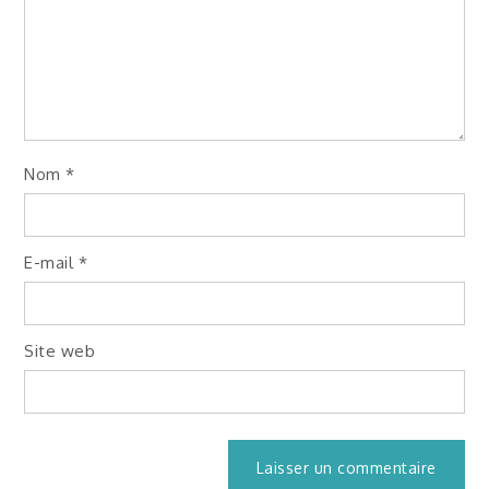
Nom
*
E-mail
*
Site web