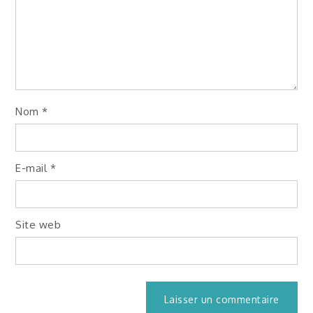
Nom
*
E-mail
*
Site web