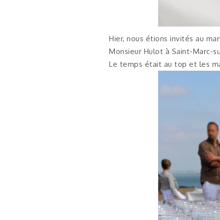
Hier, nous étions invités au m
Monsieur Hulot à Saint-Marc-su
Le temps était au top et les ma