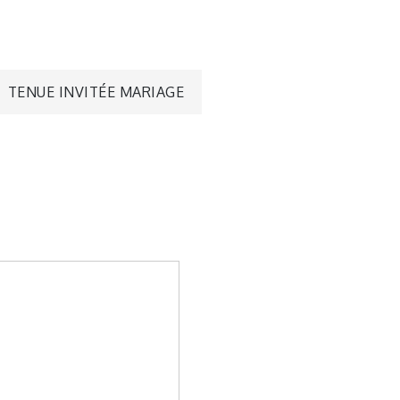
TENUE INVITÉE MARIAGE