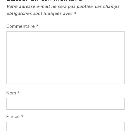
Votre adresse e-mail ne sera pas publiée.
Les champs
obligatoires sont indiqués avec
*
Commentaire
*
Nom
*
E-mail
*