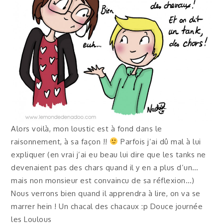
Alors voilà, mon loustic est à fond dans le
raisonnement, à sa façon !!
Parfois j’ai dû mal à lui
expliquer (en vrai j’ai eu beau lui dire que les tanks ne
devenaient pas des chars quand il y en a plus d’un…
mais non monsieur est convaincu de sa réflexion…)
Nous verrons bien quand il apprendra à lire, on va se
marrer hein ! Un chacal des chacaux :p Douce journée
les Loulous