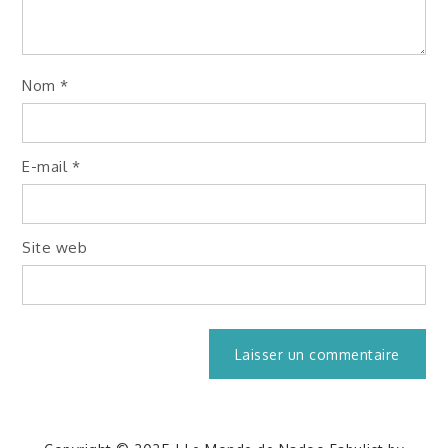
Nom
*
E-mail
*
Site web