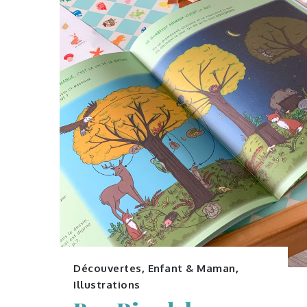
Découvertes
,
Enfant & Maman
,
Illustrations