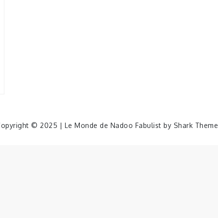
opyright © 2025 | Le Monde de Nadoo Fabulist by
Shark Theme