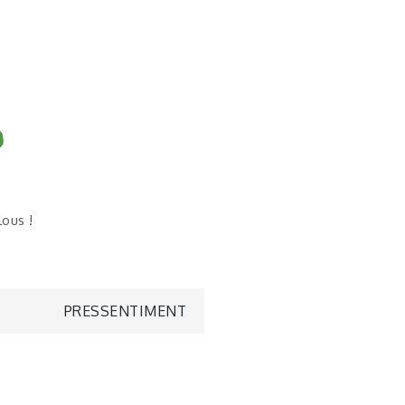
lous !
PRESSENTIMENT