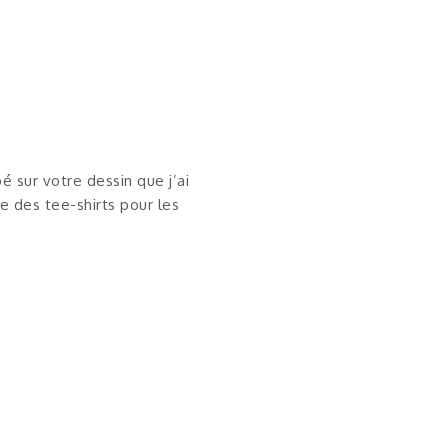
é sur votre dessin que j’ai
ire des tee-shirts pour les