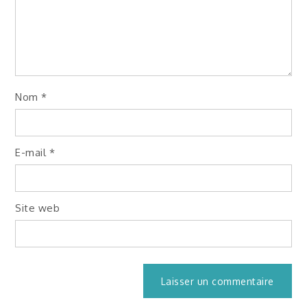
Nom
*
E-mail
*
Site web