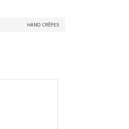
HAND CRÊPES