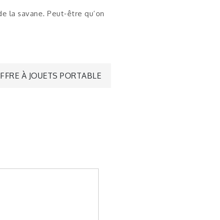
 de la savane. Peut-être qu’on
FFRE À JOUETS PORTABLE