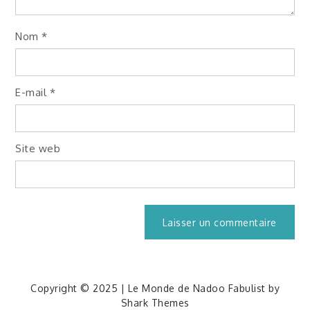
Nom
*
E-mail
*
Site web
Copyright © 2025 | Le Monde de Nadoo Fabulist by
Shark Themes