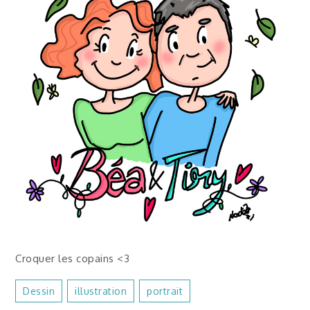
Croquer les copains <3
Dessin
Illustration
Portrait