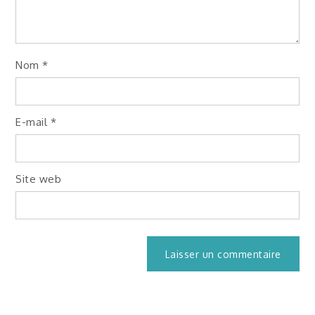
Nom
*
E-mail
*
Site web