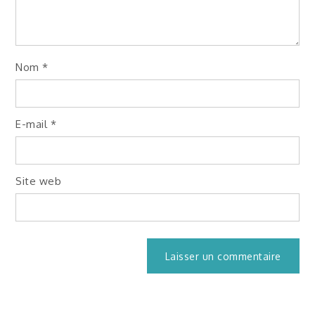
Nom
*
E-mail
*
Site web