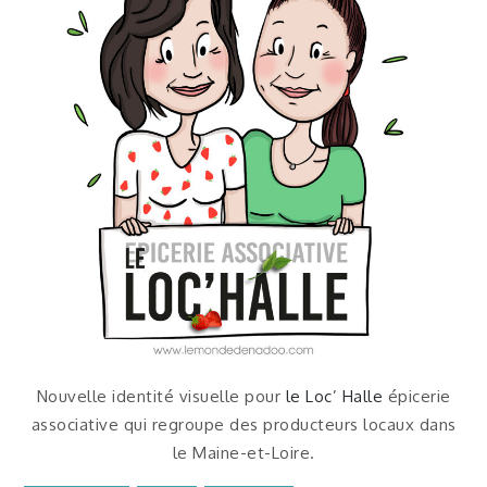
Nouvelle identité visuelle pour
le Loc’ Halle
épicerie
associative qui regroupe des producteurs locaux dans
le Maine-et-Loire.