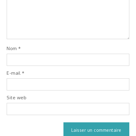
Nom
*
E-mail
*
Site web