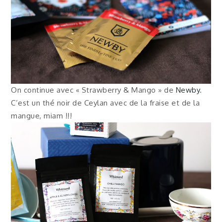
On continue avec « Strawberry & Mango » de
Newby
.
C’est un thé noir de Ceylan avec de la fraise et de la
mangue, miam !!!