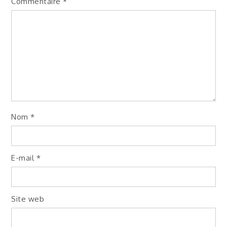
Commentaire
*
Nom
*
E-mail
*
Site web