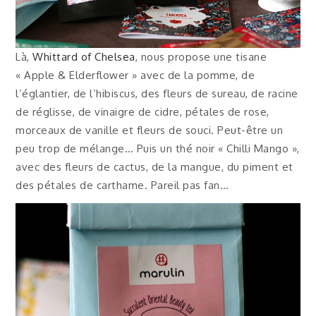
Là,
Whittard of Chelsea
, nous propose une tisane
« Apple & Elderflower » avec de la pomme, de
l’églantier, de l’hibiscus, des fleurs de sureau, de racine
de réglisse, de vinaigre de cidre, pétales de rose,
morceaux de vanille et fleurs de souci. Peut-être un
peu trop de mélange… Puis un thé noir « Chilli Mango »,
avec des fleurs de cactus, de la mangue, du piment et
des pétales de carthame. Pareil pas fan…