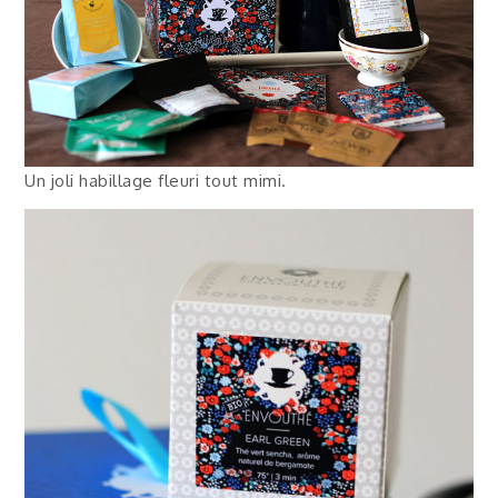
Un joli habillage fleuri tout mimi.