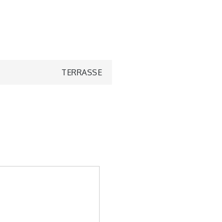
TERRASSE