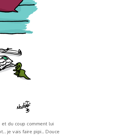
t, et du coup comment lui
.. je vais faire pipi.. Douce