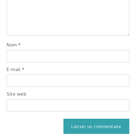
Nom
*
E-mail
*
Site web